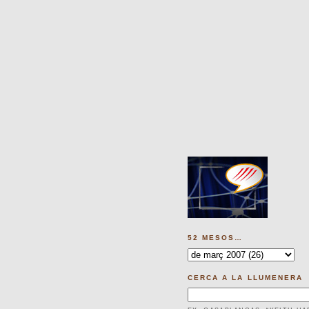
52 MESOS…
CERCA A LA LLUMENERA