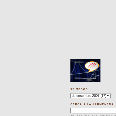
52 MESOS…
CERCA A LA LLUMENERA