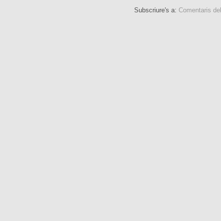
Subscriure's a:
Comentaris de