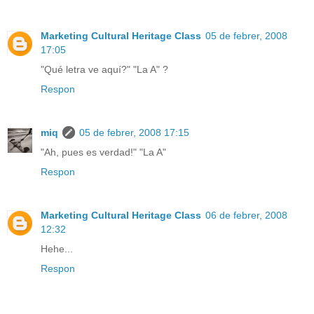
Marketing Cultural Heritage Class
05 de febrer, 2008
17:05
"Qué letra ve aquí?" "La A" ?
Respon
miq
05 de febrer, 2008 17:15
"Ah, pues es verdad!" "La A"
Respon
Marketing Cultural Heritage Class
06 de febrer, 2008
12:32
Hehe...
Respon