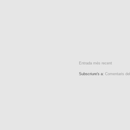
Entrada més recent
Subscriure's a:
Comentaris de