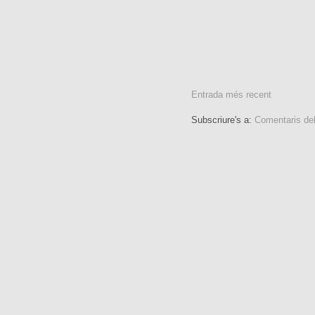
Entrada més recent
Subscriure's a:
Comentaris de