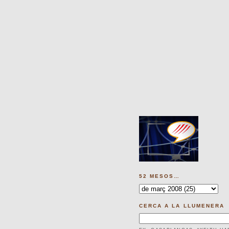
52 MESOS…
CERCA A LA LLUMENERA