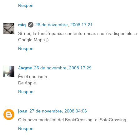
Respon
miq
26 de novembre, 2008 17:21
Sí noi, la funció panxa-contents encara no és disponible a
Google Maps ;)
Respon
Jaqme
26 de novembre, 2008 17:29
És el nou isofa.
De Apple.
Respon
joan
27 de novembre, 2008 04:06
O la nova modalitat del BookCrossing: el SofaCrossing.
Respon