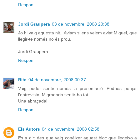
Respon
Jordi Graupera
03 de novembre, 2008 20:38
Jo hi vaig aquesta nit...Aviam si ens veiem aviat Miquel, que
llegir-te només no és prou.
Jordi Graupera.
Respon
Rita
04 de novembre, 2008 00:37
Vaig poder sentir només la presentació. Podries penjar
l'entrevista. M'gradaria sentir-ho tot.
Una abraçada!
Respon
Els Autors
04 de novembre, 2008 02:58
Es a dir: des que vaig conèixer aquest bloc que llegeixo a