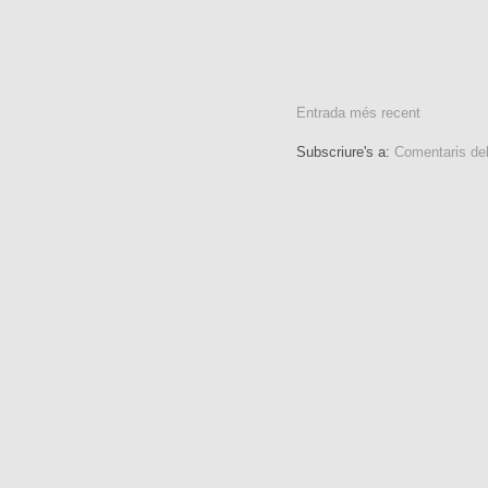
Entrada més recent
Subscriure's a:
Comentaris de