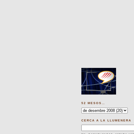
52 MESOS…
CERCA A LA LLUMENERA