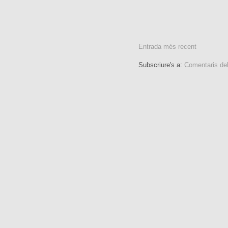
Entrada més recent
Subscriure's a:
Comentaris de