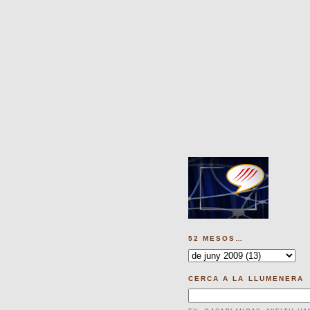
52 MESOS…
CERCA A LA LLUMENERA