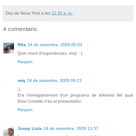
Des de Nova York a les
11:32 p. m.
4 comentaris:
Rita
24 de setembre, 2009 05:04
Quin munt d'experiències, miq! :-)
Respon
miq
24 de setembre, 2009 09:23
:)
Era l'enregistrament d'un programa de televisió del qual
Elvis Costello n'és el presentador.
Respon
Josep Lluís
24 de setembre, 2009 13:37