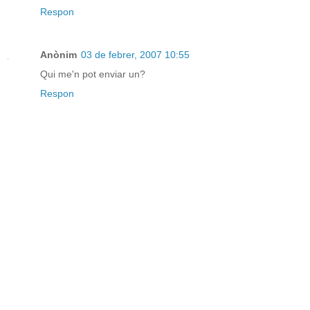
Respon
Anònim
03 de febrer, 2007 10:55
Qui me'n pot enviar un?
Respon